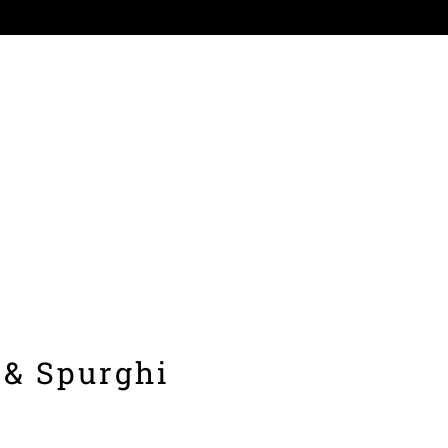
 & Spurghi