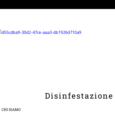
Disinfestazione
CHI SIAMO