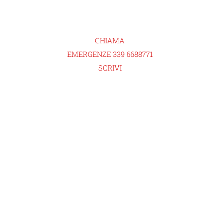
CHIAMA
EMERGENZE 339 6688771
SCRIVI