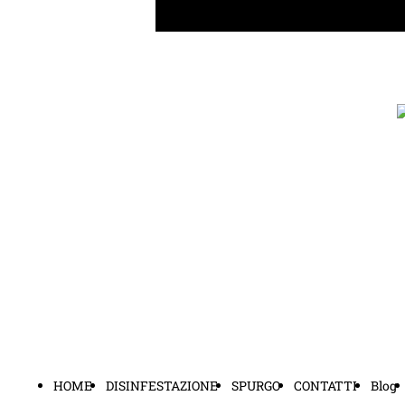
HOME
DISINFESTAZIONE
SPURGO
CONTATTI
Blog