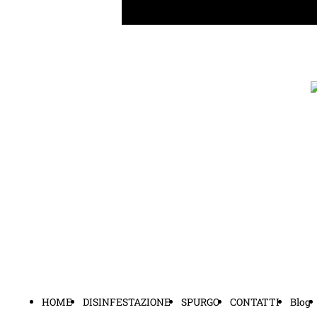
HOME
DISINFESTAZIONE
SPURGO
CONTATTI
Blog