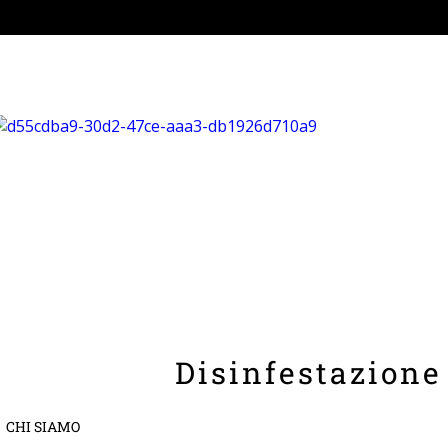
Disinfestazione
CHI SIAMO