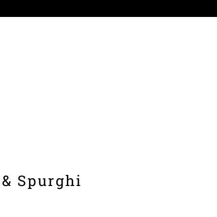
 & Spurghi